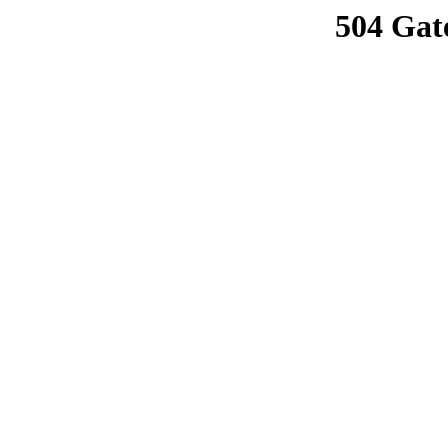
504 Gat